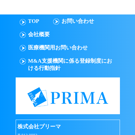
TOP
お問い合わせ
会社概要
医療機関用お問い合わせ
M&A支援機関に係る登録制度にお
ける行動指針
株式会社プリーマ