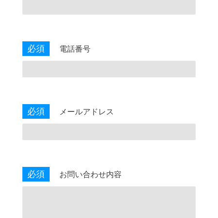
必須
電話番号
必須
メールアドレス
必須
お問い合わせ内容