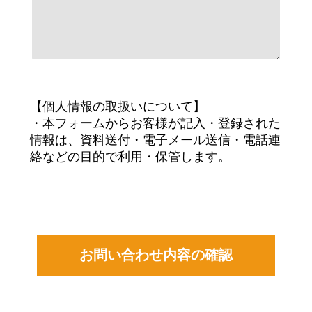
【個人情報の取扱いについて】
・本フォームからお客様が記入・登録された
情報は、資料送付・電子メール送信・電話連
絡などの目的で利用・保管します。