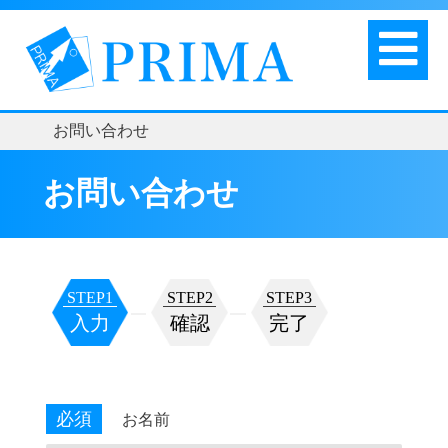
お問い合わせ
お問い合わせ
STEP1
STEP2
STEP3
入力
確認
完了
必須
お名前