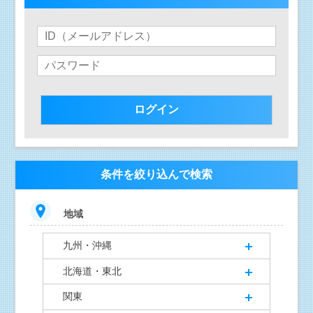
条件を絞り込んで検索
地域
九州・沖縄
北海道・東北
関東