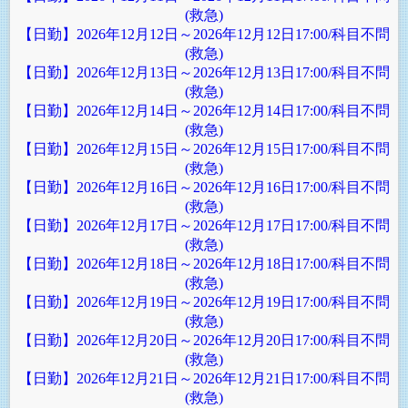
(救急)
【日勤】2026年12月12日～2026年12月12日17:00/科目不問
(救急)
【日勤】2026年12月13日～2026年12月13日17:00/科目不問
(救急)
【日勤】2026年12月14日～2026年12月14日17:00/科目不問
(救急)
【日勤】2026年12月15日～2026年12月15日17:00/科目不問
(救急)
【日勤】2026年12月16日～2026年12月16日17:00/科目不問
(救急)
【日勤】2026年12月17日～2026年12月17日17:00/科目不問
(救急)
【日勤】2026年12月18日～2026年12月18日17:00/科目不問
(救急)
【日勤】2026年12月19日～2026年12月19日17:00/科目不問
(救急)
【日勤】2026年12月20日～2026年12月20日17:00/科目不問
(救急)
【日勤】2026年12月21日～2026年12月21日17:00/科目不問
(救急)