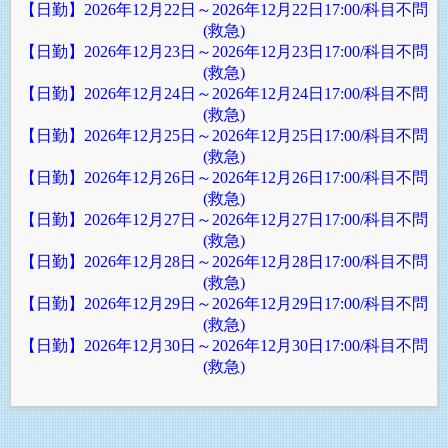
【日勤】2026年12月22日～2026年12月22日17:00/科目不問
(救急)
【日勤】2026年12月23日～2026年12月23日17:00/科目不問
(救急)
【日勤】2026年12月24日～2026年12月24日17:00/科目不問
(救急)
【日勤】2026年12月25日～2026年12月25日17:00/科目不問
(救急)
【日勤】2026年12月26日～2026年12月26日17:00/科目不問
(救急)
【日勤】2026年12月27日～2026年12月27日17:00/科目不問
(救急)
【日勤】2026年12月28日～2026年12月28日17:00/科目不問
(救急)
【日勤】2026年12月29日～2026年12月29日17:00/科目不問
(救急)
【日勤】2026年12月30日～2026年12月30日17:00/科目不問
(救急)