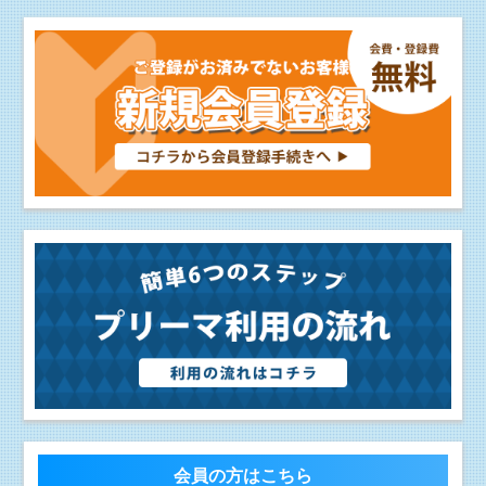
会員の方はこちら