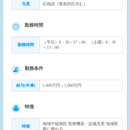
当直
応相談（救急対応含む）
勤務時間
（平日）8：30～17：00、（土曜）8：30
勤務時間
～13：00
勤務条件
給与(年俸)
1,000万円～1,000万円
特徴
地域中核病院 医療機器・設備充実 地域医
特徴
療に携わる