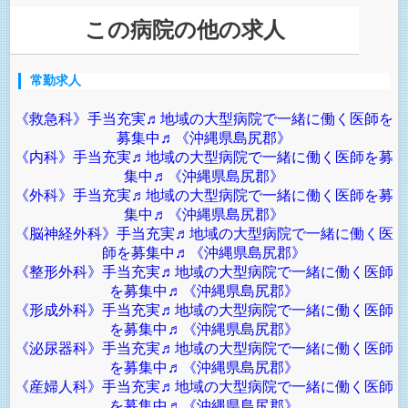
この病院の他の求人
常勤求人
《救急科》手当充実♬地域の大型病院で一緒に働く医師を
募集中♬《沖縄県島尻郡》
《内科》手当充実♬地域の大型病院で一緒に働く医師を募
集中♬《沖縄県島尻郡》
《外科》手当充実♬地域の大型病院で一緒に働く医師を募
集中♬《沖縄県島尻郡》
《脳神経外科》手当充実♬地域の大型病院で一緒に働く医
師を募集中♬《沖縄県島尻郡》
《整形外科》手当充実♬地域の大型病院で一緒に働く医師
を募集中♬《沖縄県島尻郡》
《形成外科》手当充実♬地域の大型病院で一緒に働く医師
を募集中♬《沖縄県島尻郡》
《泌尿器科》手当充実♬地域の大型病院で一緒に働く医師
を募集中♬《沖縄県島尻郡》
《産婦人科》手当充実♬地域の大型病院で一緒に働く医師
を募集中♬《沖縄県島尻郡》