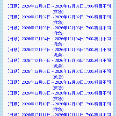
【日勤】2026年12月01日～2026年12月01日17:00/科目不問
(救急)
【日勤】2026年12月02日～2026年12月02日17:00/科目不問
(救急)
【日勤】2026年12月03日～2026年12月03日17:00/科目不問
(救急)
【日勤】2026年12月04日～2026年12月04日17:00/科目不問
(救急)
【日勤】2026年12月05日～2026年12月05日17:00/科目不問
(救急)
【日勤】2026年12月06日～2026年12月06日17:00/科目不問
(救急)
【日勤】2026年12月07日～2026年12月07日17:00/科目不問
(救急)
【日勤】2026年12月08日～2026年12月08日17:00/科目不問
(救急)
【日勤】2026年12月09日～2026年12月09日17:00/科目不問
(救急)
【日勤】2026年12月10日～2026年12月10日17:00/科目不問
(救急)
【日勤】2026年12月11日～2026年12月11日17:00/科目不問