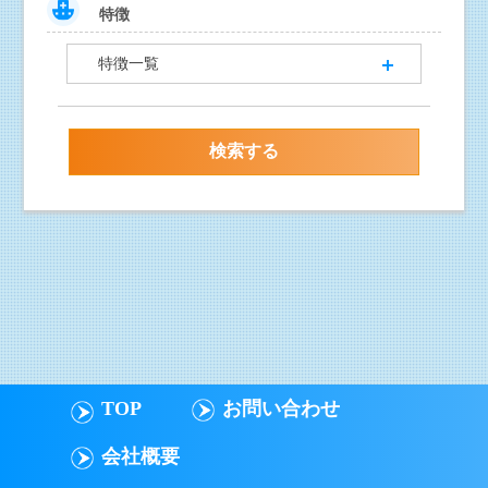
特徴
特徴一覧
TOP
お問い合わせ
会社概要