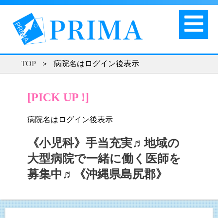
TOP
＞
病院名はログイン後表示
[PICK UP !]
病院名はログイン後表示
《小児科》手当充実♬地域の
大型病院で一緒に働く医師を
募集中♬《沖縄県島尻郡》