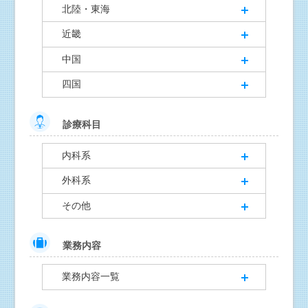
北陸・東海
近畿
中国
四国
診療科目
内科系
外科系
その他
業務内容
業務内容一覧