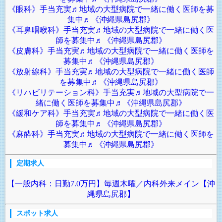
《眼科》手当充実♬地域の大型病院で一緒に働く医師を募
集中♬《沖縄県島尻郡》
《耳鼻咽喉科》手当充実♬地域の大型病院で一緒に働く医
師を募集中♬《沖縄県島尻郡》
《皮膚科》手当充実♬地域の大型病院で一緒に働く医師を
募集中♬《沖縄県島尻郡》
《放射線科》手当充実♬地域の大型病院で一緒に働く医師
を募集中♬《沖縄県島尻郡》
《リハビリテーション科》手当充実♬地域の大型病院で一
緒に働く医師を募集中♬《沖縄県島尻郡》
《緩和ケア科》手当充実♬地域の大型病院で一緒に働く医
師を募集中♬《沖縄県島尻郡》
《麻酔科》手当充実♬地域の大型病院で一緒に働く医師を
募集中♬《沖縄県島尻郡》
定期求人
【一般内科：日勤7.0万円】毎週木曜／内科外来メイン【沖
縄県島尻郡】
スポット求人