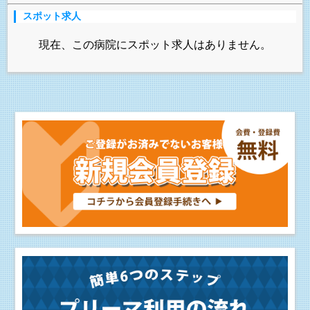
スポット求人
現在、この病院にスポット求人はありません。