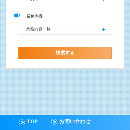
業務内容
業務内容一覧
TOP
お問い合わせ