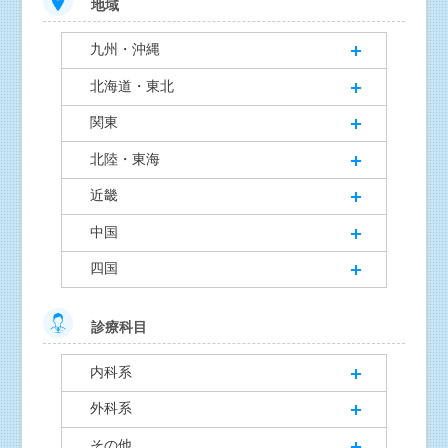
地域
九州・沖縄
北海道・東北
関東
北陸・東海
近畿
中国
四国
診療科目
内科系
外科系
その他