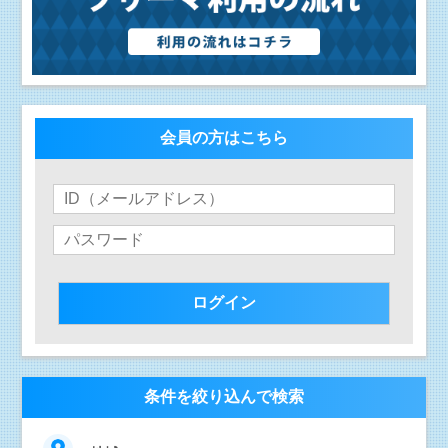
会員の方はこちら
条件を絞り込んで検索