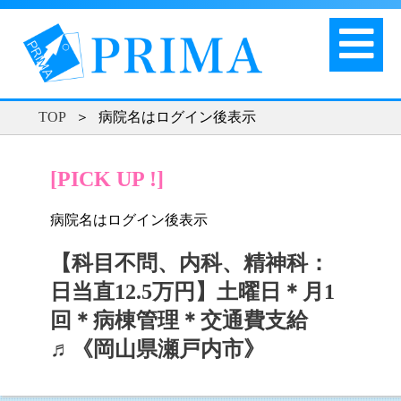
TOP
＞
病院名はログイン後表示
[PICK UP !]
病院名はログイン後表示
【科目不問、内科、精神科：
日当直12.5万円】土曜日＊月1
回＊病棟管理＊交通費支給
♬《岡山県瀬戸内市》