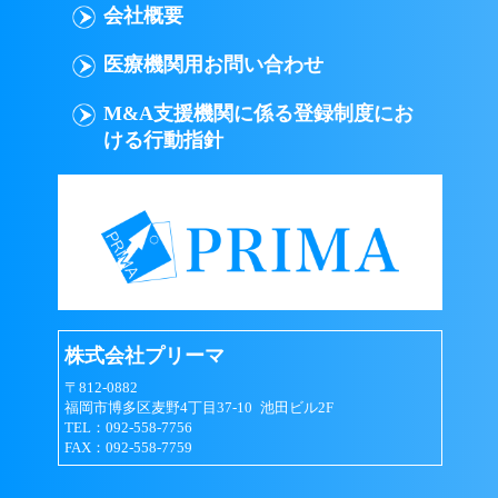
会社概要
医療機関用お問い合わせ
M&A支援機関に係る登録制度にお
ける行動指針
株式会社プリーマ
〒812-0882
福岡市博多区麦野4丁目37-10 池田ビル2F
TEL：092-558-7756
FAX：092-558-7759