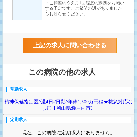
・ご調整のうえ月1回程度の勤務をお願い
する予定です。ご希望の週がありました
らお知らせください。
この病院の他の求人
常勤求人
精神保健指定医//週4日//日勤//年俸1,500万円程★救急対応な
し◎【岡山県瀬戸内市】
定期求人
現在、この病院に定期求人はありません。