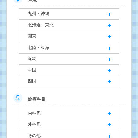
地域
九州・沖縄
北海道・東北
関東
北陸・東海
近畿
中国
四国
診療科目
内科系
外科系
その他