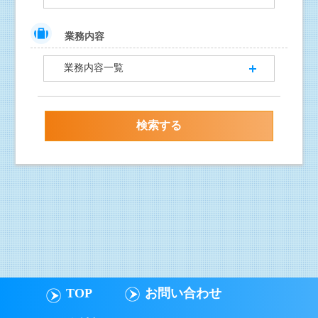
業務内容
業務内容一覧
TOP
お問い合わせ