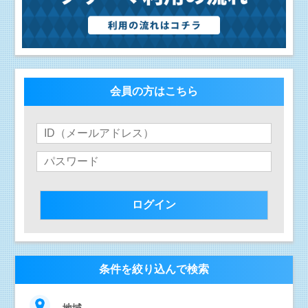
会員の方はこちら
条件を絞り込んで検索