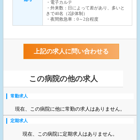
・電子カルテ
・外来数：日によって差があり、多いと
きで40名（2診体制）
・夜間救急車：0～2台程度
この病院の他の求人
常勤求人
現在、この病院に他に常勤の求人はありません。
定期求人
現在、この病院に定期求人はありません。