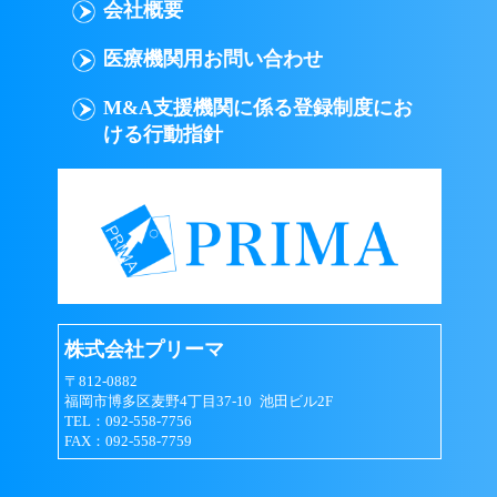
会社概要
医療機関用お問い合わせ
M&A支援機関に係る登録制度にお
ける行動指針
株式会社プリーマ
〒812-0882
福岡市博多区麦野4丁目37-10 池田ビル2F
TEL：092-558-7756
FAX：092-558-7759