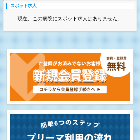
スポット求人
現在、この病院にスポット求人はありません。